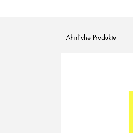
Ähnliche Produkte