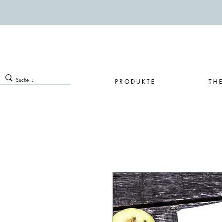
PRODUKTE
TH