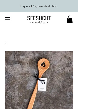
Hey – schön, dass du da bist.