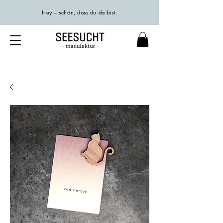
Hey – schön, dass du da bist.