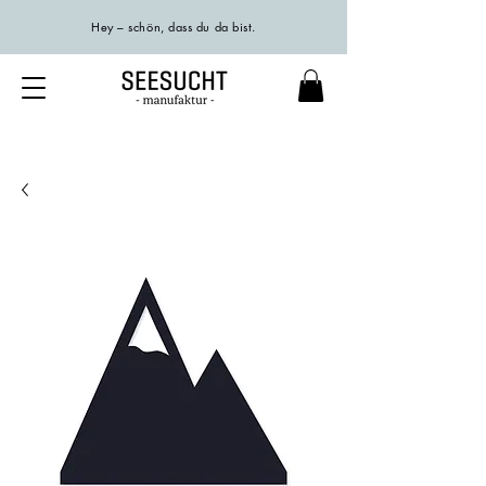
Hey – schön, dass du da bist.