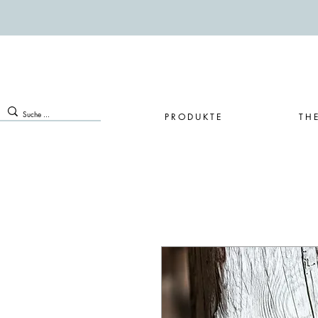
PRODUKTE
TH