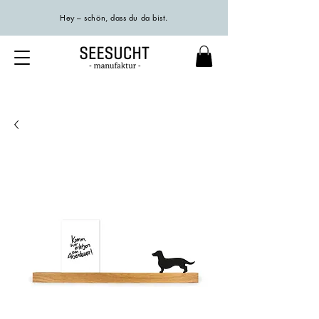
Hey – schön, dass du da bist.