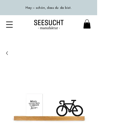
Hey – schön, dass du da bist.