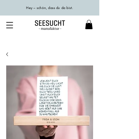
Hey – schön, dass du da bist.