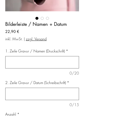
Bilderleiste / Namen + Datum
Preis
22,90 €
inkl. MwSt.
|
zzgl. Versand
1. Zeile Gravur / Namen (Druckschrift)
*
0/20
2. Zeile Gravur / Datum (Schreibschrift)
*
0/15
Anzahl
*