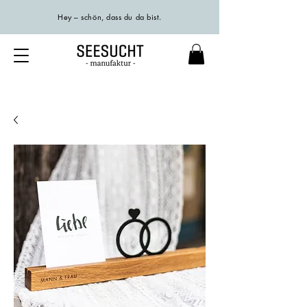
Hey – schön, dass du da bist.