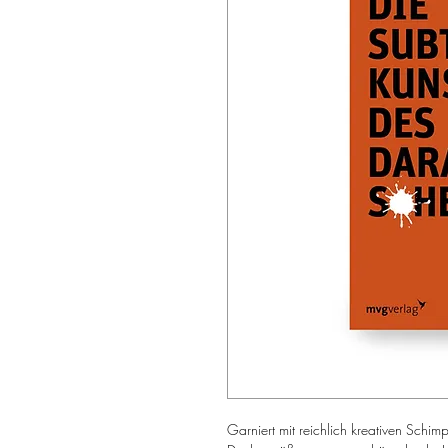
Garniert mit reichlich kreativen Sch