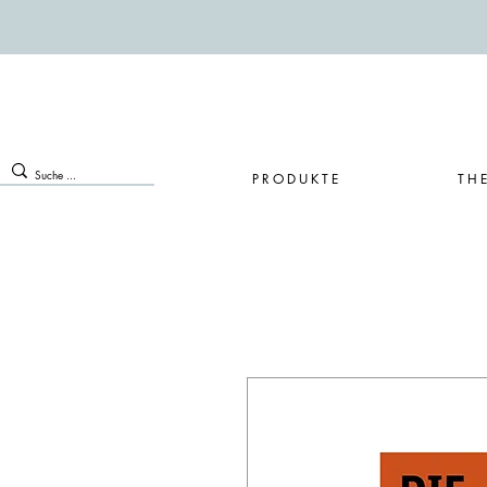
PRODUKTE
TH