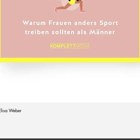
Elisa Weber