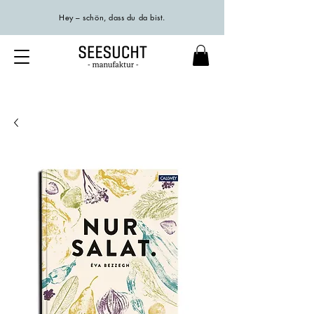
Hey – schön, dass du da bist.