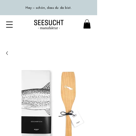
Hey – schön, dass du da bist.