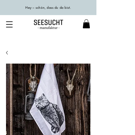
Hey – schön, dass du da bist.