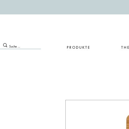
PRODUKTE
TH