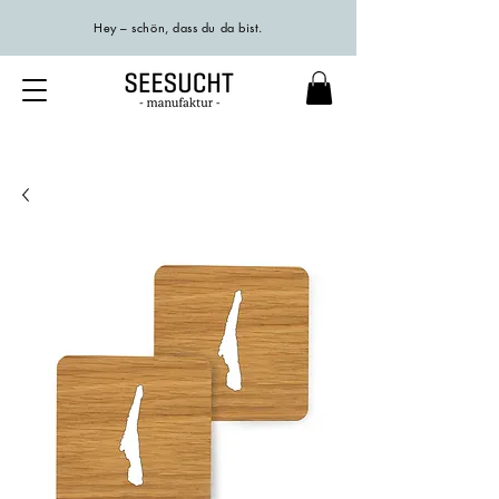
Hey – schön, dass du da bist.