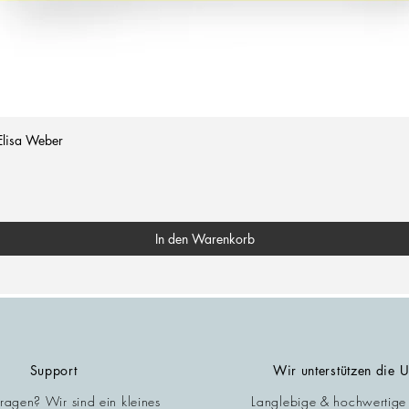
Elisa Weber
In den Warenkorb
Support
Wir unterstützen die 
Fragen? Wir sind ein kleines
Langlebige & hochwertige