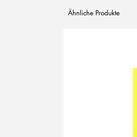
Ähnliche Produkte