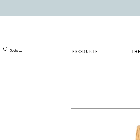
PRODUKTE
TH