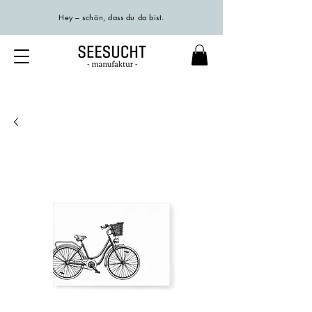
Hey – schön, dass du da bist.