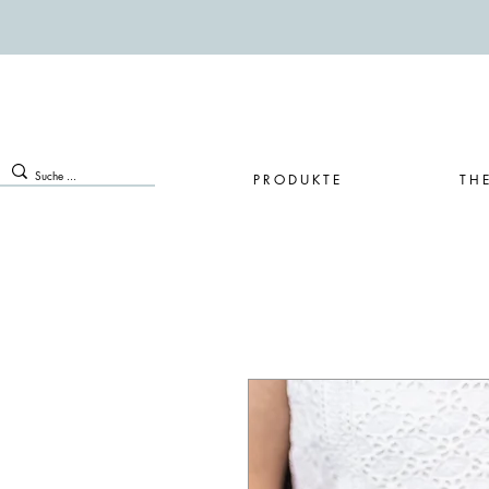
PRODUKTE
TH