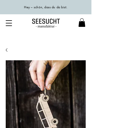
Hey – schön, dass du da bist.