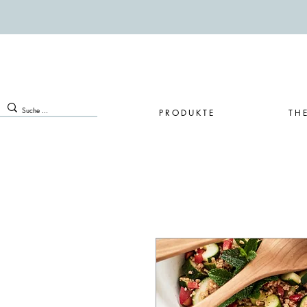
PRODUKTE
TH