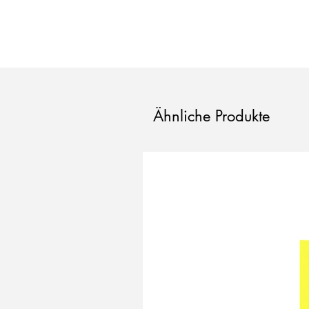
Ähnliche Produkte