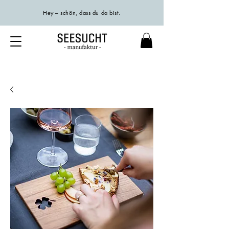
Hey – schön, dass du da bist.