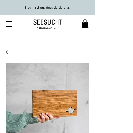
Hey – schön, dass du da bist.