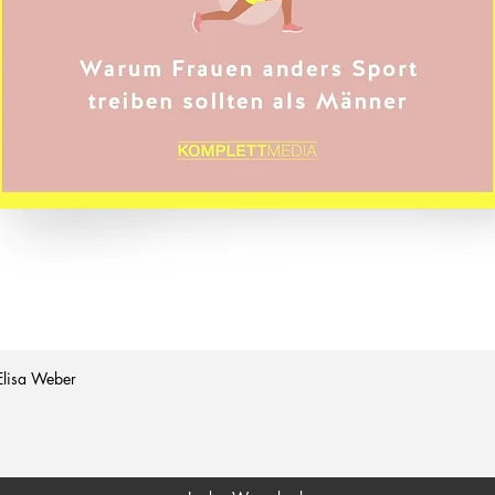
Elisa Weber