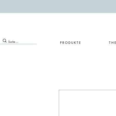
PRODUKTE
TH