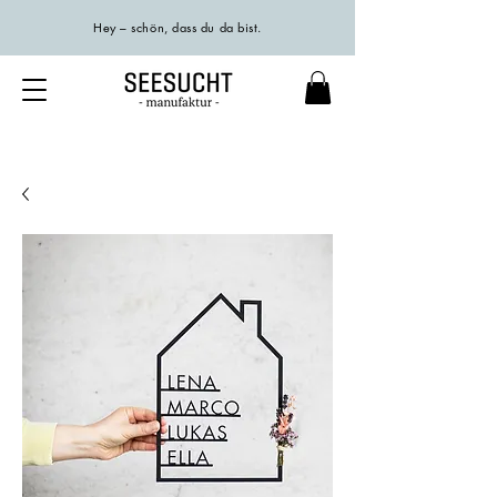
Hey – schön, dass du da bist.