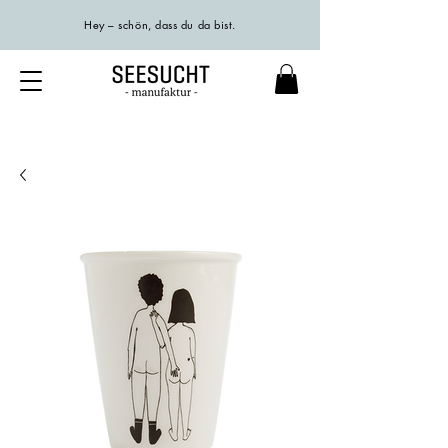
Hey – schön, dass du da bist.