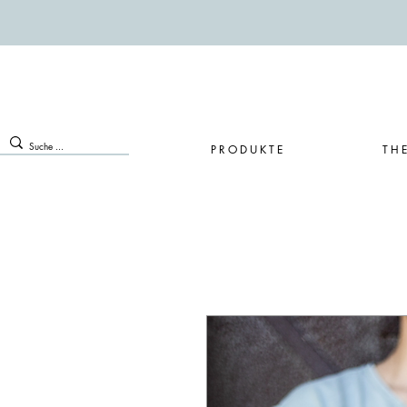
PRODUKTE
TH