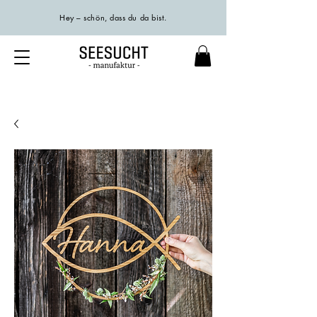
Hey – schön, dass du da bist.